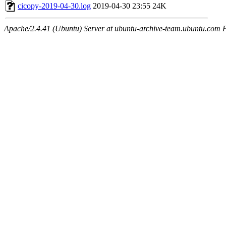
cicopy-2019-04-30.log
2019-04-30 23:55
24K
Apache/2.4.41 (Ubuntu) Server at ubuntu-archive-team.ubuntu.com 