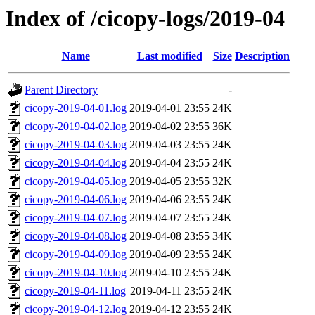
Index of /cicopy-logs/2019-04
Name
Last modified
Size
Description
Parent Directory
-
cicopy-2019-04-01.log
2019-04-01 23:55
24K
cicopy-2019-04-02.log
2019-04-02 23:55
36K
cicopy-2019-04-03.log
2019-04-03 23:55
24K
cicopy-2019-04-04.log
2019-04-04 23:55
24K
cicopy-2019-04-05.log
2019-04-05 23:55
32K
cicopy-2019-04-06.log
2019-04-06 23:55
24K
cicopy-2019-04-07.log
2019-04-07 23:55
24K
cicopy-2019-04-08.log
2019-04-08 23:55
34K
cicopy-2019-04-09.log
2019-04-09 23:55
24K
cicopy-2019-04-10.log
2019-04-10 23:55
24K
cicopy-2019-04-11.log
2019-04-11 23:55
24K
cicopy-2019-04-12.log
2019-04-12 23:55
24K