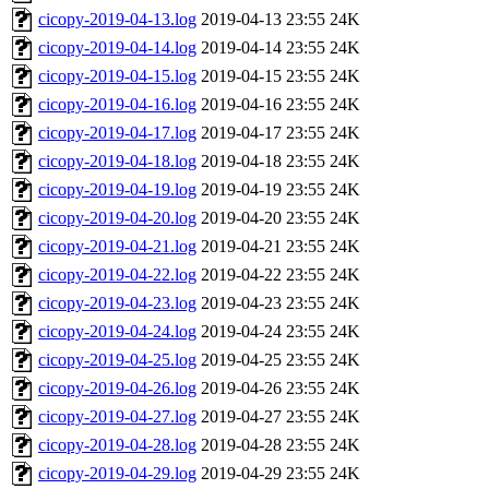
cicopy-2019-04-13.log
2019-04-13 23:55
24K
cicopy-2019-04-14.log
2019-04-14 23:55
24K
cicopy-2019-04-15.log
2019-04-15 23:55
24K
cicopy-2019-04-16.log
2019-04-16 23:55
24K
cicopy-2019-04-17.log
2019-04-17 23:55
24K
cicopy-2019-04-18.log
2019-04-18 23:55
24K
cicopy-2019-04-19.log
2019-04-19 23:55
24K
cicopy-2019-04-20.log
2019-04-20 23:55
24K
cicopy-2019-04-21.log
2019-04-21 23:55
24K
cicopy-2019-04-22.log
2019-04-22 23:55
24K
cicopy-2019-04-23.log
2019-04-23 23:55
24K
cicopy-2019-04-24.log
2019-04-24 23:55
24K
cicopy-2019-04-25.log
2019-04-25 23:55
24K
cicopy-2019-04-26.log
2019-04-26 23:55
24K
cicopy-2019-04-27.log
2019-04-27 23:55
24K
cicopy-2019-04-28.log
2019-04-28 23:55
24K
cicopy-2019-04-29.log
2019-04-29 23:55
24K