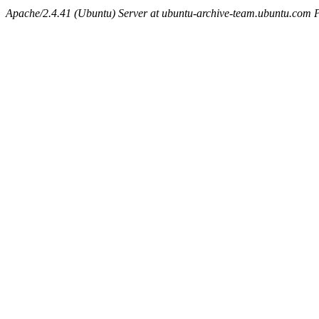
Apache/2.4.41 (Ubuntu) Server at ubuntu-archive-team.ubuntu.com 