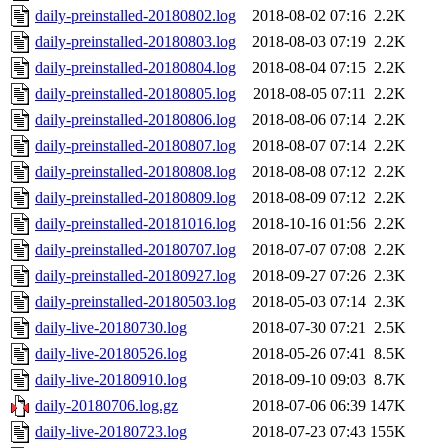
daily-preinstalled-20180802.log
2018-08-02 07:16
2.2K
daily-preinstalled-20180803.log
2018-08-03 07:19
2.2K
daily-preinstalled-20180804.log
2018-08-04 07:15
2.2K
daily-preinstalled-20180805.log
2018-08-05 07:11
2.2K
daily-preinstalled-20180806.log
2018-08-06 07:14
2.2K
daily-preinstalled-20180807.log
2018-08-07 07:14
2.2K
daily-preinstalled-20180808.log
2018-08-08 07:12
2.2K
daily-preinstalled-20180809.log
2018-08-09 07:12
2.2K
daily-preinstalled-20181016.log
2018-10-16 01:56
2.2K
daily-preinstalled-20180707.log
2018-07-07 07:08
2.2K
daily-preinstalled-20180927.log
2018-09-27 07:26
2.3K
daily-preinstalled-20180503.log
2018-05-03 07:14
2.3K
daily-live-20180730.log
2018-07-30 07:21
2.5K
daily-live-20180526.log
2018-05-26 07:41
8.5K
daily-live-20180910.log
2018-09-10 09:03
8.7K
daily-20180706.log.gz
2018-07-06 06:39
147K
daily-live-20180723.log
2018-07-23 07:43
155K